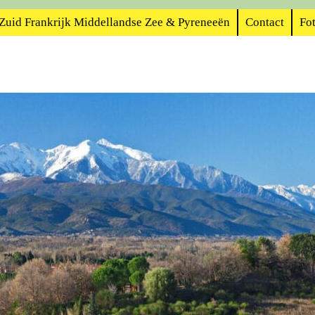
Zuid Frankrijk Middellandse Zee & Pyreneeën
Contact
Fot