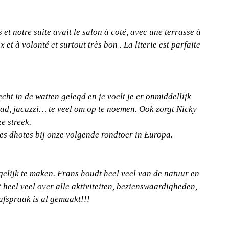
 et notre suite avait le salon à coté, avec une terrasse à
 et à volonté et surtout très bon . La literie est parfaite
cht in de watten gelegd en je voelt je er onmiddellijk
bad, jacuzzi… te veel om op te noemen. Ook zorgt Nicky
e streek.
es dhotes bij onze volgende rondtoer in Europa.
ogelijk te maken. Frans houdt heel veel van de natuur en
 heel veel over alle aktiviteiten, bezienswaardigheden,
 afspraak is al gemaakt!!!