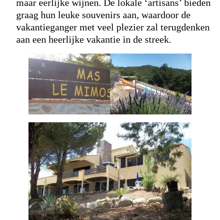
maar eerlijke wijnen. De lokale ‘artisans’ bieden
graag hun leuke souvenirs aan, waardoor de
vakantieganger met veel plezier zal terugdenken
aan een heerlijke vakantie in de streek.