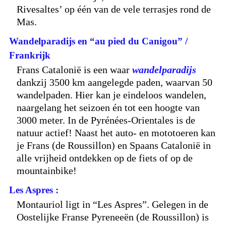
Rivesaltes’ op één van de vele terrasjes rond de
Mas.
Wandelparadijs en “au pied du Canigou” /
Frankrijk
Frans Catalonië is een waar
wandelparadijs
dankzij 3500 km aangelegde paden, waarvan 50
wandelpaden. Hier kan je eindeloos wandelen,
naargelang het seizoen én tot een hoogte van
3000 meter. In de Pyrénées-Orientales is de
natuur actief! Naast het auto- en mototoeren kan
je Frans (de Roussillon) en Spaans Catalonië in
alle vrijheid ontdekken op de fiets of op de
mountainbike!
Les Aspres :
Montauriol ligt in “Les Aspres”. Gelegen in de
Oostelijke Franse Pyreneeën (de Roussillon) is