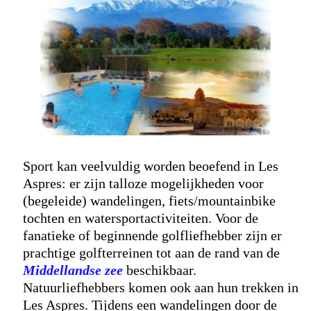
Sport kan veelvuldig worden beoefend in Les
Aspres: er zijn talloze mogelijkheden voor
(begeleide) wandelingen, fiets/mountainbike
tochten en watersportactiviteiten. Voor de
fanatieke of beginnende golfliefhebber zijn er
prachtige golfterreinen tot aan de rand van de
Middellandse zee
beschikbaar.
Natuurliefhebbers komen ook aan hun trekken in
Les Aspres. Tijdens een wandelingen door de