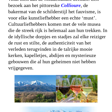
bezoek aan het pittoreske
Collioure
, de
bakermat van de schilderstijl het fauvisme, is
voor elke kunstliefhebber een echte ‘must’.
Cultuurliefhebbers komen met de vele musea
die de streek rijk is helemaal aan hun trekken. In
de idyllische dorpjes en stadjes zal elke reiziger
de rust en stilte, de authenticiteit van het
verleden terugvinden in de talrijke mooie
kerken, kapelletjes, abdijen en mysterieuze
gebouwen die al hun geheimen niet hebben
vrijgegeven.