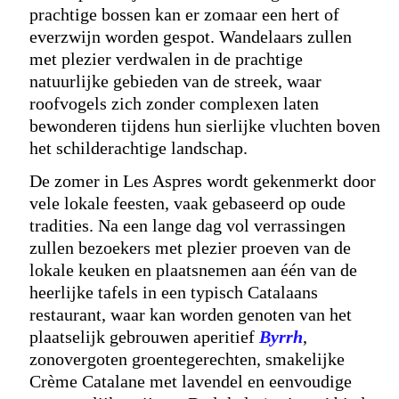
prachtige bossen kan er zomaar een hert of
everzwijn worden gespot. Wandelaars zullen
met plezier verdwalen in de prachtige
natuurlijke gebieden van de streek, waar
roofvogels zich zonder complexen laten
bewonderen tijdens hun sierlijke vluchten boven
het schilderachtige landschap.
De zomer in Les Aspres wordt gekenmerkt door
vele lokale feesten, vaak gebaseerd op oude
tradities. Na een lange dag vol verrassingen
zullen bezoekers met plezier proeven van de
lokale keuken en plaatsnemen aan één van de
heerlijke tafels in een typisch Catalaans
restaurant, waar kan worden genoten van het
plaatselijk gebrouwen aperitief
Byrrh
,
zonovergoten groentegerechten, smakelijke
Crème Catalane met lavendel en eenvoudige