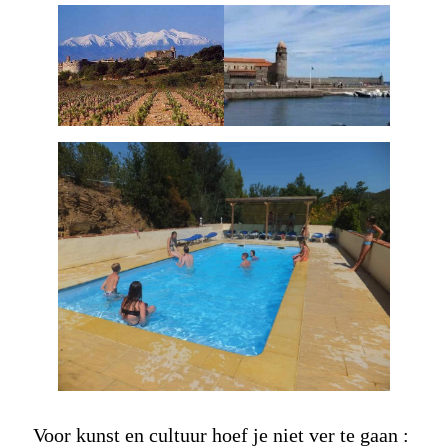
Voor kunst en cultuur hoef je niet ver te gaan :