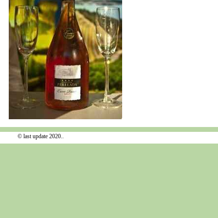
© last update 2020..