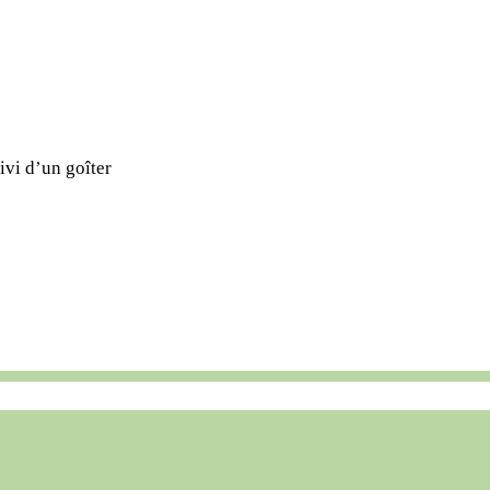
ivi d’un goîter