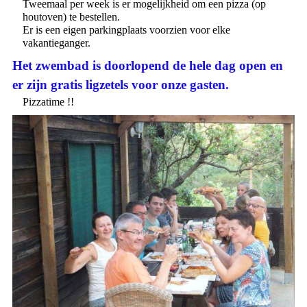
Tweemaal per week is er mogelijkheid om een pizza (op
houtoven) te bestellen.
Er is een eigen parkingplaats voorzien voor elke
vakantieganger.
Het zwembad is doorlopend de hele dag open en
er zijn gratis ligzetels voor onze gasten.
Pizzatime !!